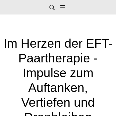
Im Herzen der EFT-
Paartherapie -
Impulse zum
Auftanken,
Vertiefen und